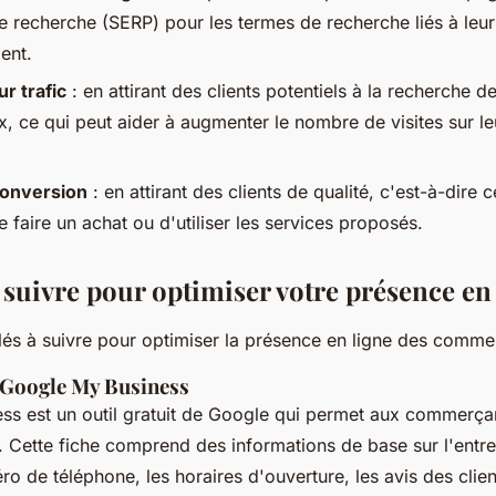
 recherche (SERP) pour les termes de recherche liés à leur 
ent.
r trafic
: en attirant des clients potentiels à la recherche d
x, ce qui peut aider à augmenter le nombre de visites sur le
conversion
: en attirant des clients de qualité, c'est-à-dire 
e faire un achat ou d'utiliser les services proposés.
 suivre pour optimiser votre présence en
clés à suivre pour optimiser la présence en ligne des comme
e Google My Business
ss est un outil gratuit de Google qui permet aux commerça
e. Cette fiche comprend des informations de base sur l'entrep
ro de téléphone, les horaires d'ouverture, les avis des clien