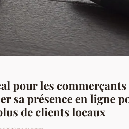
al pour les commerçants 
er sa présence en ligne p
plus de clients locaux