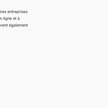
res entreprises
n ligne et à
uvent également