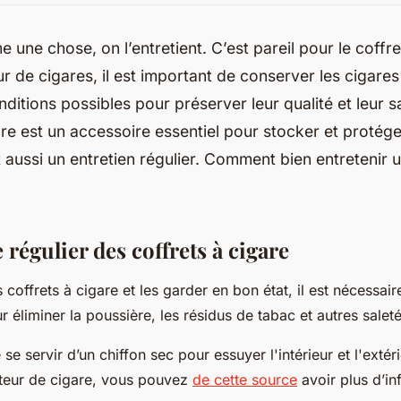
 une chose, on l’entretient. C’est pareil pour le coffret
r de cigares, il est important de conserver les cigares
nditions possibles pour préserver leur qualité et leur 
are est un accessoire essentiel pour stocker et protége
ut aussi un entretien régulier. Comment bien entretenir 
 régulier des coffrets à cigare
s coffrets à cigare et les garder en bon état, il est nécessair
 éliminer la poussière, les résidus de tabac et autres salet
 se servir d’un chiffon sec pour essuyer l'intérieur et l'extéri
teur de cigare, vous pouvez
de cette source
avoir plus d’in