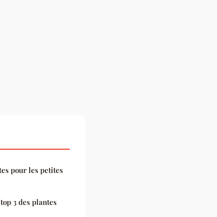
es pour les petites
top 3 des plantes