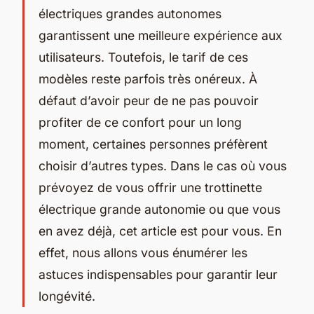
électriques grandes autonomes
garantissent une meilleure expérience aux
utilisateurs. Toutefois, le tarif de ces
modèles reste parfois très onéreux. À
défaut d’avoir peur de ne pas pouvoir
profiter de ce confort pour un long
moment, certaines personnes préfèrent
choisir d’autres types. Dans le cas où vous
prévoyez de vous offrir une trottinette
électrique grande autonomie ou que vous
en avez déjà, cet article est pour vous. En
effet, nous allons vous énumérer les
astuces indispensables pour garantir leur
longévité.