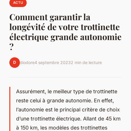
ACTU
Comment garantir la
longévité de votre trottinette
électrique grande autonomie
?
D
diodore
4 septembre 2023
2 min de lecture
Assurément, le meilleur type de trottinette
reste celui à grande autonomie. En effet,
l’autonomie est le principal critère de choix
d’une trottinette électrique. Allant de 45 km
à 150 km, les modèles des trottinettes