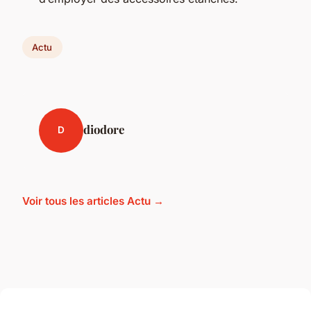
Actu
diodore
D
Voir tous les articles Actu →