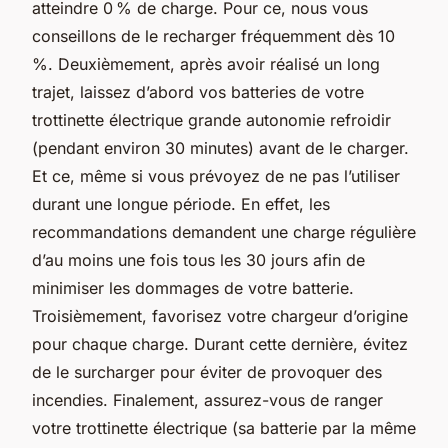
atteindre 0 % de charge. Pour ce, nous vous
conseillons de le recharger fréquemment dès 10
%. Deuxièmement, après avoir réalisé un long
trajet, laissez d’abord vos batteries de votre
trottinette électrique grande autonomie refroidir
(pendant environ 30 minutes) avant de le charger.
Et ce, même si vous prévoyez de ne pas l’utiliser
durant une longue période. En effet, les
recommandations demandent une charge régulière
d’au moins une fois tous les 30 jours afin de
minimiser les dommages de votre batterie.
Troisièmement, favorisez votre chargeur d’origine
pour chaque charge. Durant cette dernière, évitez
de le surcharger pour éviter de provoquer des
incendies. Finalement, assurez-vous de ranger
votre trottinette électrique (sa batterie par la même