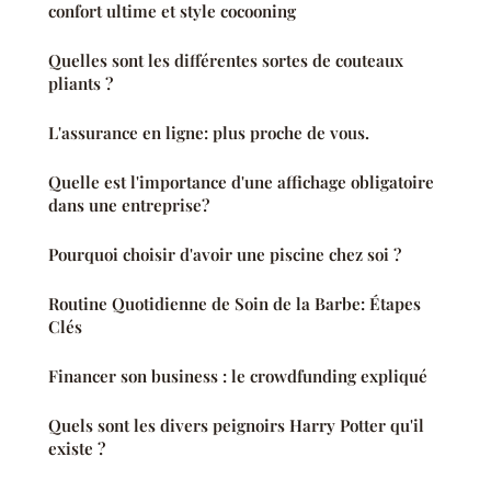
confort ultime et style cocooning
Quelles sont les différentes sortes de couteaux
pliants ?
L'assurance en ligne: plus proche de vous.
Quelle est l'importance d'une affichage obligatoire
dans une entreprise?
Pourquoi choisir d'avoir une piscine chez soi ?
Routine Quotidienne de Soin de la Barbe: Étapes
Clés
Financer son business : le crowdfunding expliqué
Quels sont les divers peignoirs Harry Potter qu'il
existe ?