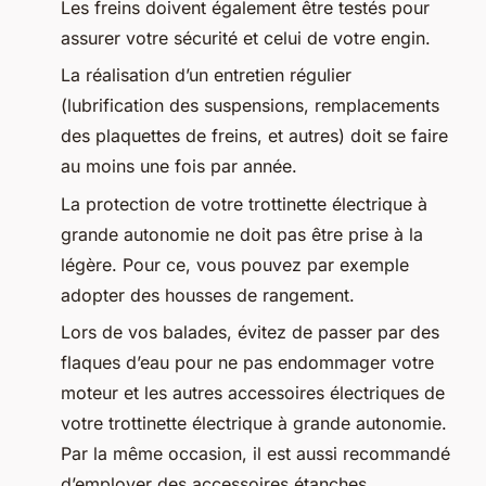
Les freins doivent également être testés pour
assurer votre sécurité et celui de votre engin.
La réalisation d’un entretien régulier
(lubrification des suspensions, remplacements
des plaquettes de freins, et autres) doit se faire
au moins une fois par année.
La protection de votre trottinette électrique à
grande autonomie ne doit pas être prise à la
légère. Pour ce, vous pouvez par exemple
adopter des housses de rangement.
Lors de vos balades, évitez de passer par des
flaques d’eau pour ne pas endommager votre
moteur et les autres accessoires électriques de
votre trottinette électrique à grande autonomie.
Par la même occasion, il est aussi recommandé
d’employer des accessoires étanches.