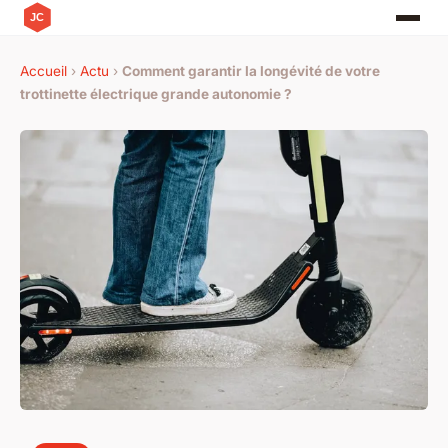
Accueil
›
Actu
›
Comment garantir la longévité de votre
trottinette électrique grande autonomie ?