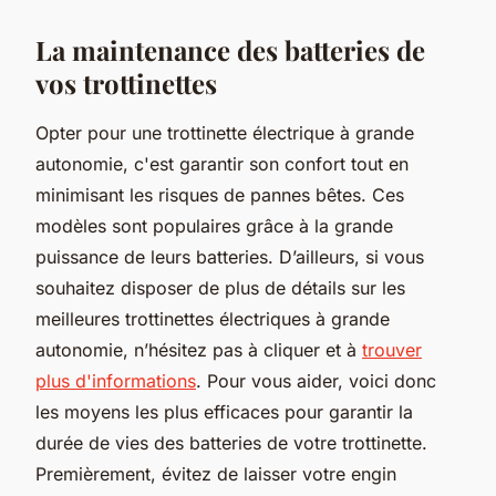
La maintenance des batteries de
vos trottinettes
Opter pour une trottinette électrique à grande
autonomie, c'est garantir son confort tout en
minimisant les risques de pannes bêtes. Ces
modèles sont populaires grâce à la grande
puissance de leurs batteries. D’ailleurs, si vous
souhaitez disposer de plus de détails sur les
meilleures trottinettes électriques à grande
autonomie, n’hésitez pas à cliquer et à
trouver
plus d'informations
. Pour vous aider, voici donc
les moyens les plus efficaces pour garantir la
durée de vies des batteries de votre trottinette.
Premièrement, évitez de laisser votre engin