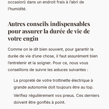
occasion) dans un endroit frais à l’abri de
l’humidité.
Autres conseils indispensables
pour assurer la durée de vie de
votre engin
Comme on le dit bien souvent, pour garantir la
durée de vie d’une chose, il faut assurément bien
l’entretenir et la soigner. Pour ce, nous vous
conseillons de suivre les astuces suivantes :
La propreté de votre trottinette électrique à
grande autonomie doit toujours être au top.
Vérifiez régulièrement vos pneus. Ces derniers
doivent être gonflés à point.