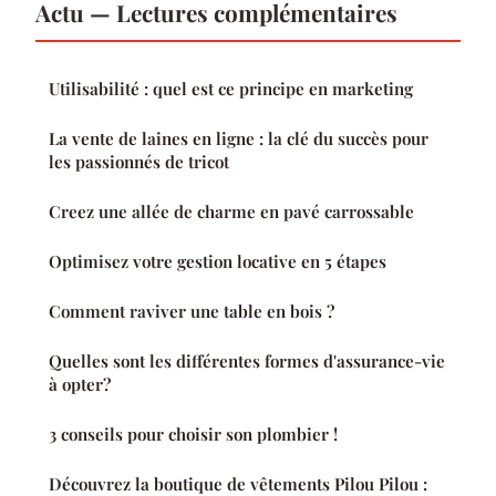
Actu — Lectures complémentaires
Utilisabilité : quel est ce principe en marketing
La vente de laines en ligne : la clé du succès pour
les passionnés de tricot
Creez une allée de charme en pavé carrossable
Optimisez votre gestion locative en 5 étapes
Comment raviver une table en bois ?
Quelles sont les différentes formes d'assurance-vie
à opter?
3 conseils pour choisir son plombier !
Découvrez la boutique de vêtements Pilou Pilou :