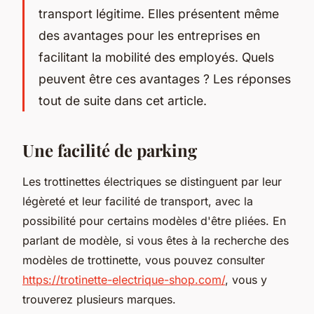
transport légitime. Elles présentent même
des avantages pour les entreprises en
facilitant la mobilité des employés. Quels
peuvent être ces avantages ? Les réponses
tout de suite dans cet article.
Une facilité de parking
Les trottinettes électriques se distinguent par leur
légèreté et leur facilité de transport, avec la
possibilité pour certains modèles d'être pliées. En
parlant de modèle, si vous êtes à la recherche des
modèles de trottinette, vous pouvez consulter
https://trotinette-electrique-shop.com/
, vous y
trouverez plusieurs marques.