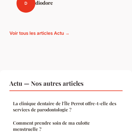
diodore
D
Voir tous les articles Actu →
Actu — Nos autres articles
La clinique dentaire de l'Île Perrot offre-t-elle des
services de parodontologie ?
Comment prendre soin de ma culotte
menstruelle ?