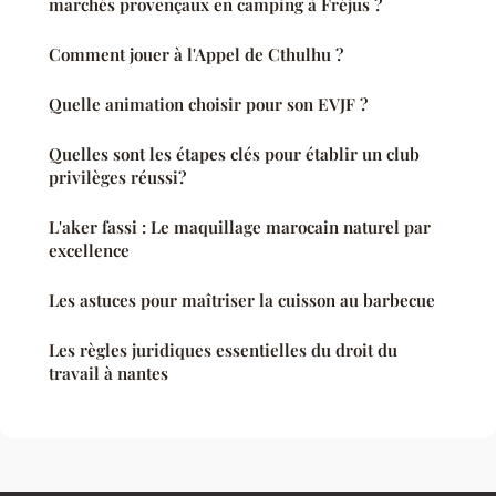
marchés provençaux en camping à Fréjus ?
Comment jouer à l'Appel de Cthulhu ?
Quelle animation choisir pour son EVJF ?
Quelles sont les étapes clés pour établir un club
privilèges réussi?
L'aker fassi : Le maquillage marocain naturel par
excellence
Les astuces pour maîtriser la cuisson au barbecue
Les règles juridiques essentielles du droit du
travail à nantes