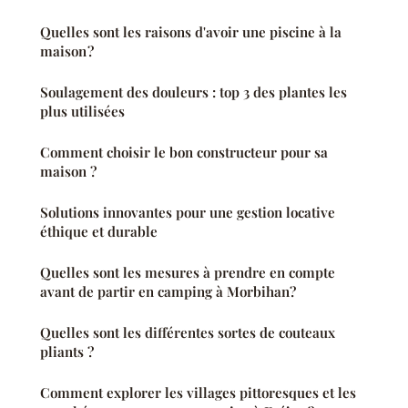
Quelles sont les raisons d'avoir une piscine à la
maison ?
Soulagement des douleurs : top 3 des plantes les
plus utilisées
Comment choisir le bon constructeur pour sa
maison ?
Solutions innovantes pour une gestion locative
éthique et durable
Quelles sont les mesures à prendre en compte
avant de partir en camping à Morbihan?
Quelles sont les différentes sortes de couteaux
pliants ?
Comment explorer les villages pittoresques et les