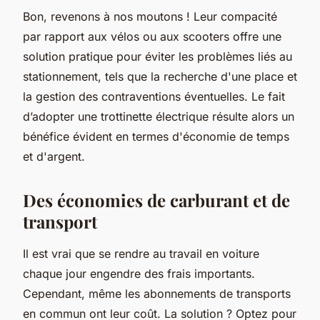
Bon, revenons à nos moutons ! Leur compacité
par rapport aux vélos ou aux scooters offre une
solution pratique pour éviter les problèmes liés au
stationnement, tels que la recherche d'une place et
la gestion des contraventions éventuelles. Le fait
d’adopter une trottinette électrique résulte alors un
bénéfice évident en termes d'économie de temps
et d'argent.
Des économies de carburant et de
transport
Il est vrai que se rendre au travail en voiture
chaque jour engendre des frais importants.
Cependant, même les abonnements de transports
en commun ont leur coût. La solution ? Optez pour