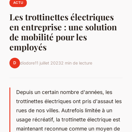
ACTU
Les trottinettes électriques
en entreprise : une solution
de mobilité pour les
employés
D
diodore
11 juillet 2023
2 min de lecture
Depuis un certain nombre d'années, les
trottinettes électriques ont pris d'assaut les
rues de nos villes. Autrefois limitée à un
usage récréatif, la trottinette électrique est
maintenant reconnue comme un moyen de