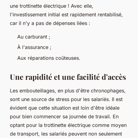
une trottinette électrique ! Avec elle,
l'investissement initial est rapidement rentabilisé,
car il n'y a pas de dépenses liées :
Au carburant ;
À l'assurance ;
Aux réparations coûteuses.
Une rapidité et une facilité d’accès
Les embouteillages, en plus d'être chronophages,
sont une source de stress pour les salariés. Il est
évident que cette situation est loin d'être idéale
pour bien commencer sa journée de travail. En
optant pour la trottinette électrique comme moyen
de transport, les salariés peuvent non seulement