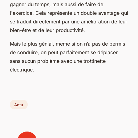
gagner du temps, mais aussi de faire de
l'exercice. Cela représente un double avantage qui
se traduit directement par une amélioration de leur
bien-être et de leur productivité.
Mais le plus génial, même si on n’a pas de permis
de conduire, on peut parfaitement se déplacer
sans aucun problème avec une trottinette
électrique.
Actu