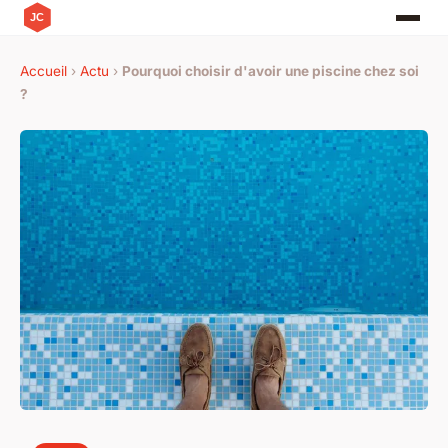
Accueil
›
Actu
›
Pourquoi choisir d'avoir une piscine chez soi
?