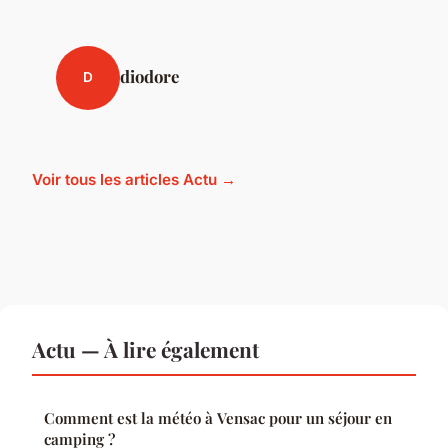
diodore
D
Voir tous les articles Actu →
Actu — À lire également
Comment est la météo à Vensac pour un séjour en
camping ?