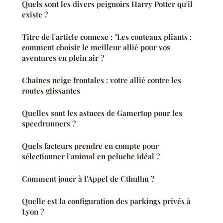
Quels sont les divers peignoirs Harry Potter qu'il
existe ?
Titre de l'article connexe : "Les couteaux pliants :
comment choisir le meilleur allié pour vos
aventures en plein air ?
Chaînes neige frontales : votre allié contre les
routes glissantes
Quelles sont les astuces de Gamertop pour les
speedrunners ?
Quels facteurs prendre en compte pour
sélectionner l'animal en peluche idéal ?
Comment jouer à l'Appel de Cthulhu ?
Quelle est la configuration des parkings privés à
Lyon ?