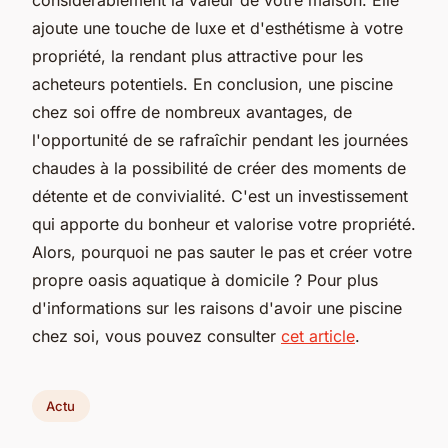
ajoute une touche de luxe et d'esthétisme à votre
propriété, la rendant plus attractive pour les
acheteurs potentiels. En conclusion, une piscine
chez soi offre de nombreux avantages, de
l'opportunité de se rafraîchir pendant les journées
chaudes à la possibilité de créer des moments de
détente et de convivialité. C'est un investissement
qui apporte du bonheur et valorise votre propriété.
Alors, pourquoi ne pas sauter le pas et créer votre
propre oasis aquatique à domicile ? Pour plus
d'informations sur les raisons d'avoir une piscine
chez soi, vous pouvez consulter
cet article
.
Actu