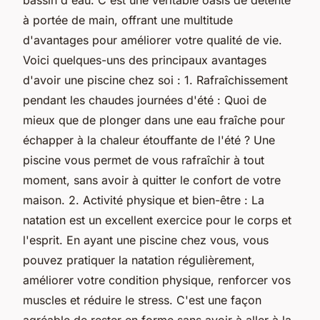
à portée de main, offrant une multitude
d'avantages pour améliorer votre qualité de vie.
Voici quelques-uns des principaux avantages
d'avoir une piscine chez soi : 1. Rafraîchissement
pendant les chaudes journées d'été : Quoi de
mieux que de plonger dans une eau fraîche pour
échapper à la chaleur étouffante de l'été ? Une
piscine vous permet de vous rafraîchir à tout
moment, sans avoir à quitter le confort de votre
maison. 2. Activité physique et bien-être : La
natation est un excellent exercice pour le corps et
l'esprit. En ayant une piscine chez vous, vous
pouvez pratiquer la natation régulièrement,
améliorer votre condition physique, renforcer vos
muscles et réduire le stress. C'est une façon
agréable de rester en forme sans avoir à aller à la