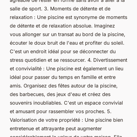
salle de sport. 3. Moments de détente et de
relaxation : Une piscine est synonyme de moments
de détente et de relaxation absolue. Imaginez
vous allonger sur un transat au bord de la piscine,
écouter le doux bruit de l'eau et profiter du soleil.
C'est un endroit idéal pour se déconnecter du
stress quotidien et se ressourcer. 4. Divertissement
et convivialité : Une piscine est également un lieu
idéal pour passer du temps en famille et entre
amis. Organisez des fêtes autour de la piscine,
des barbecues, des jeux d'eau et créez des
souvenirs inoubliables. C'est un espace convivial
et amusant pour rassembler vos proches. 5.
Valorisation de votre propriété : Une piscine bien
entretenue et attrayante peut augmenter
considérablement la valeur de votre maison. Elle