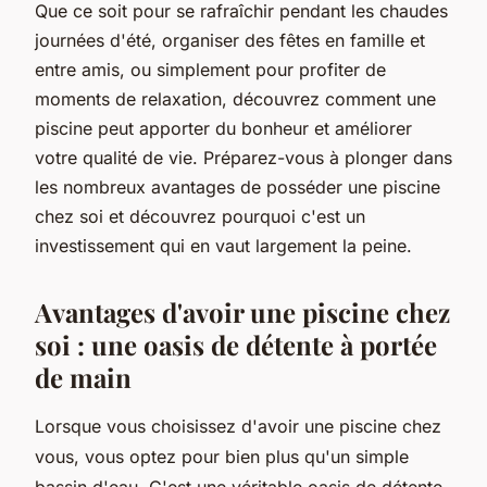
Que ce soit pour se rafraîchir pendant les chaudes
journées d'été, organiser des fêtes en famille et
entre amis, ou simplement pour profiter de
moments de relaxation, découvrez comment une
piscine peut apporter du bonheur et améliorer
votre qualité de vie. Préparez-vous à plonger dans
les nombreux avantages de posséder une piscine
chez soi et découvrez pourquoi c'est un
investissement qui en vaut largement la peine.
Avantages d'avoir une piscine chez
soi : une oasis de détente à portée
de main
Lorsque vous choisissez d'avoir une piscine chez
vous, vous optez pour bien plus qu'un simple
bassin d'eau. C'est une véritable oasis de détente