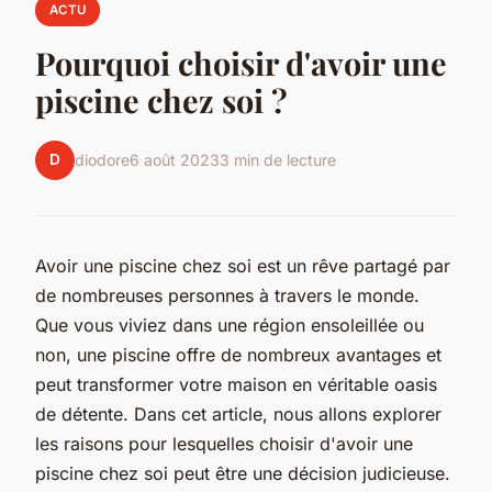
ACTU
Pourquoi choisir d'avoir une
piscine chez soi ?
D
diodore
6 août 2023
3 min de lecture
Avoir une piscine chez soi est un rêve partagé par
de nombreuses personnes à travers le monde.
Que vous viviez dans une région ensoleillée ou
non, une piscine offre de nombreux avantages et
peut transformer votre maison en véritable oasis
de détente. Dans cet article, nous allons explorer
les raisons pour lesquelles choisir d'avoir une
piscine chez soi peut être une décision judicieuse.