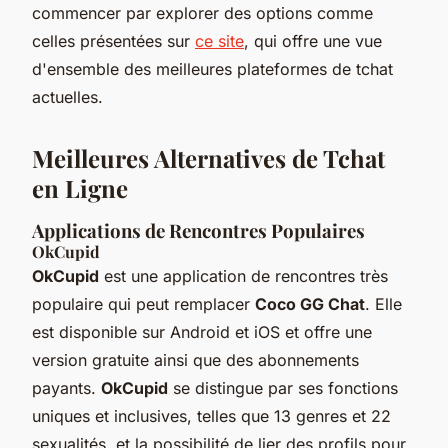
commencer par explorer des options comme
celles présentées sur
ce site
, qui offre une vue
d'ensemble des meilleures plateformes de tchat
actuelles.
Meilleures Alternatives de Tchat
en Ligne
Applications de Rencontres Populaires
OkCupid
OkCupid
est une application de rencontres très
populaire qui peut remplacer
Coco GG Chat
. Elle
est disponible sur Android et iOS et offre une
version gratuite ainsi que des abonnements
payants.
OkCupid
se distingue par ses fonctions
uniques et inclusives, telles que 13 genres et 22
sexualités, et la possibilité de lier des profils pour