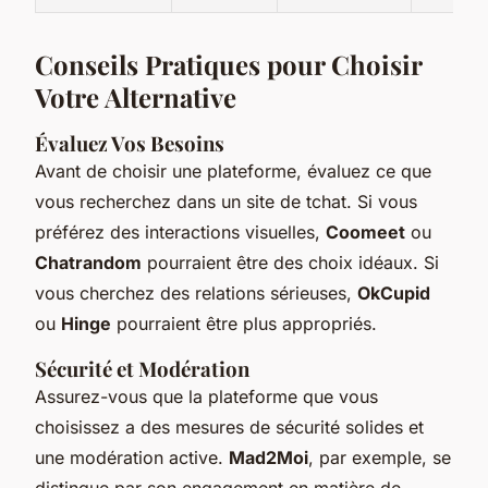
Conseils Pratiques pour Choisir
Votre Alternative
Évaluez Vos Besoins
Avant de choisir une plateforme, évaluez ce que
vous recherchez dans un site de tchat. Si vous
préférez des interactions visuelles,
Coomeet
ou
Chatrandom
pourraient être des choix idéaux. Si
vous cherchez des relations sérieuses,
OkCupid
ou
Hinge
pourraient être plus appropriés.
Sécurité et Modération
Assurez-vous que la plateforme que vous
choisissez a des mesures de sécurité solides et
une modération active.
Mad2Moi
, par exemple, se
distingue par son engagement en matière de