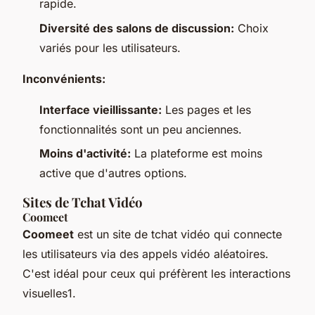
rapide.
Diversité des salons de discussion:
Choix
variés pour les utilisateurs.
Inconvénients:
Interface vieillissante:
Les pages et les
fonctionnalités sont un peu anciennes.
Moins d'activité:
La plateforme est moins
active que d'autres options.
Sites de Tchat Vidéo
Coomeet
Coomeet
est un site de tchat vidéo qui connecte
les utilisateurs via des appels vidéo aléatoires.
C'est idéal pour ceux qui préfèrent les interactions
visuelles1.