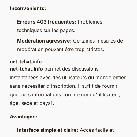
Inconvénients:
Erreurs 403 fréquentes:
Problèmes
techniques sur les pages.
Modération agressive:
Certaines mesures de
modération peuvent être trop strictes.
net-tchat.info
net-tchat.info
permet des discussions
instantanées avec des utilisateurs du monde entier
sans nécessiter d'inscription. Il suffit de fournir
quelques informations comme nom d'utilisateur,
âge, sexe et pays1.
Avantages:
Interface simple et claire:
Accès facile et