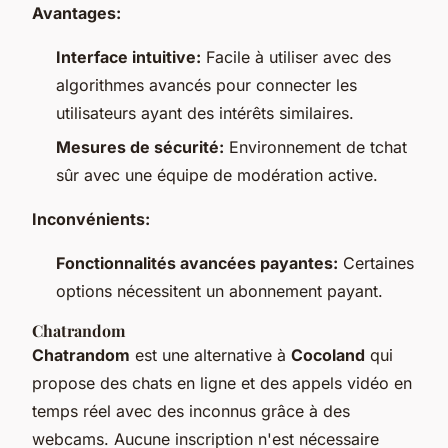
Avantages:
Interface intuitive:
Facile à utiliser avec des
algorithmes avancés pour connecter les
utilisateurs ayant des intérêts similaires.
Mesures de sécurité:
Environnement de tchat
sûr avec une équipe de modération active.
Inconvénients:
Fonctionnalités avancées payantes:
Certaines
options nécessitent un abonnement payant.
Chatrandom
Chatrandom
est une alternative à
Cocoland
qui
propose des chats en ligne et des appels vidéo en
temps réel avec des inconnus grâce à des
webcams. Aucune inscription n'est nécessaire