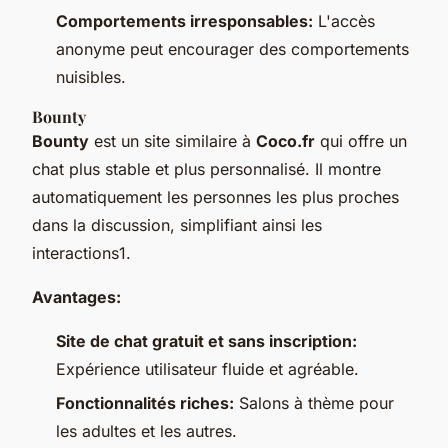
Comportements irresponsables:
L'accès
anonyme peut encourager des comportements
nuisibles.
Bounty
Bounty
est un site similaire à
Coco.fr
qui offre un
chat plus stable et plus personnalisé. Il montre
automatiquement les personnes les plus proches
dans la discussion, simplifiant ainsi les
interactions1.
Avantages:
Site de chat gratuit et sans inscription:
Expérience utilisateur fluide et agréable.
Fonctionnalités riches:
Salons à thème pour
les adultes et les autres.