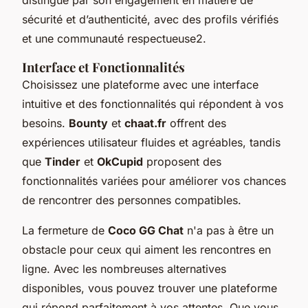
sécurité et d’authenticité, avec des profils vérifiés
et une communauté respectueuse2.
Interface et Fonctionnalités
Choisissez une plateforme avec une interface
intuitive et des fonctionnalités qui répondent à vos
besoins.
Bounty
et
chaat.fr
offrent des
expériences utilisateur fluides et agréables, tandis
que
Tinder
et
OkCupid
proposent des
fonctionnalités variées pour améliorer vos chances
de rencontrer des personnes compatibles.
La fermeture de
Coco GG Chat
n'a pas à être un
obstacle pour ceux qui aiment les rencontres en
ligne. Avec les nombreuses alternatives
disponibles, vous pouvez trouver une plateforme
qui répond parfaitement à vos attentes. Que vous