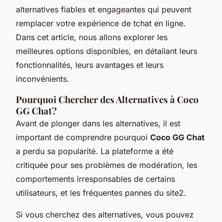
alternatives fiables et engageantes qui peuvent
remplacer votre expérience de tchat en ligne.
Dans cet article, nous allons explorer les
meilleures options disponibles, en détailant leurs
fonctionnalités, leurs avantages et leurs
inconvénients.
Pourquoi Chercher des Alternatives à Coco
GG Chat?
Avant de plonger dans les alternatives, il est
important de comprendre pourquoi
Coco GG Chat
a perdu sa popularité. La plateforme a été
critiquée pour ses problèmes de modération, les
comportements irresponsables de certains
utilisateurs, et les fréquentes pannes du site2.
Si vous cherchez des alternatives, vous pouvez