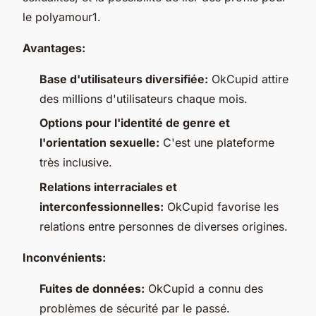
le polyamour1.
Avantages:
Base d'utilisateurs diversifiée:
OkCupid attire
des millions d'utilisateurs chaque mois.
Options pour l'identité de genre et
l'orientation sexuelle:
C'est une plateforme
très inclusive.
Relations interraciales et
interconfessionnelles:
OkCupid favorise les
relations entre personnes de diverses origines.
Inconvénients:
Fuites de données:
OkCupid a connu des
problèmes de sécurité par le passé.