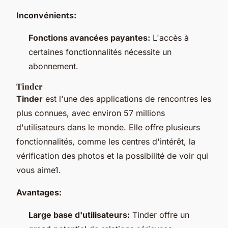
Inconvénients:
Fonctions avancées payantes:
L'accès à
certaines fonctionnalités nécessite un
abonnement.
Tinder
Tinder
est l'une des applications de rencontres les
plus connues, avec environ 57 millions
d'utilisateurs dans le monde. Elle offre plusieurs
fonctionnalités, comme les centres d'intérêt, la
vérification des photos et la possibilité de voir qui
vous aime1.
Avantages:
Large base d'utilisateurs:
Tinder offre un