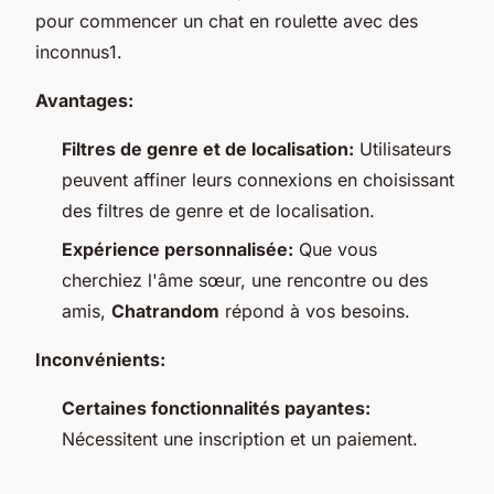
pour commencer un chat en roulette avec des
inconnus1.
Avantages:
Filtres de genre et de localisation:
Utilisateurs
peuvent affiner leurs connexions en choisissant
des filtres de genre et de localisation.
Expérience personnalisée:
Que vous
cherchiez l'âme sœur, une rencontre ou des
amis,
Chatrandom
répond à vos besoins.
Inconvénients:
Certaines fonctionnalités payantes:
Nécessitent une inscription et un paiement.