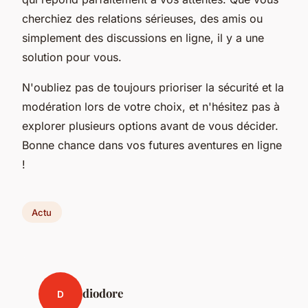
cherchiez des relations sérieuses, des amis ou
simplement des discussions en ligne, il y a une
solution pour vous.
N'oubliez pas de toujours prioriser la sécurité et la
modération lors de votre choix, et n'hésitez pas à
explorer plusieurs options avant de vous décider.
Bonne chance dans vos futures aventures en ligne
!
Actu
diodore
D