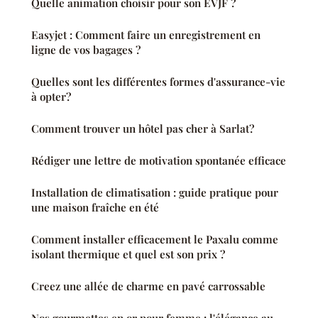
Quelle animation choisir pour son EVJF ?
Easyjet : Comment faire un enregistrement en
ligne de vos bagages ?
Quelles sont les différentes formes d'assurance-vie
à opter?
Comment trouver un hôtel pas cher à Sarlat?
Rédiger une lettre de motivation spontanée efficace
Installation de climatisation : guide pratique pour
une maison fraîche en été
Comment installer efficacement le Paxalu comme
isolant thermique et quel est son prix ?
Creez une allée de charme en pavé carrossable