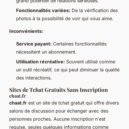
grand potentiel de relations sérieuses.
Fonctionnalités variées:
De la vérification des
photos à la possibilité de voir qui vous aime.
Inconvénients:
Service payant:
Certaines fonctionnalités
nécessitent un abonnement.
Utilisation récréative:
Souvent utilisé comme
un outil récréatif, ce qui peut diminuer la qualité
des interactions.
Sites de Tchat Gratuits Sans Inscription
chaat.fr
chaat.fr
est un site de tchat gratuit qui offre divers
salons de discussion pour échanger avec des
personnes proches. Aucune inscription n'est
requise, seules quelques informations comme