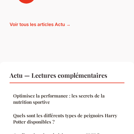
Voir tous les articles Actu →
Actu — Lectures complémentaires
Optimisez la performance : les secrets de la
nutrition sportive
Quels sont les différents types de peignoirs Harry
Potter disponibles ?