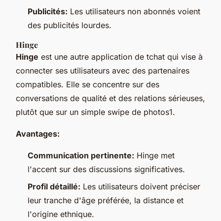
Publicités:
Les utilisateurs non abonnés voient
des publicités lourdes.
Hinge
Hinge
est une autre application de tchat qui vise à
connecter ses utilisateurs avec des partenaires
compatibles. Elle se concentre sur des
conversations de qualité et des relations sérieuses,
plutôt que sur un simple swipe de photos1.
Avantages:
Communication pertinente:
Hinge met
l'accent sur des discussions significatives.
Profil détaillé:
Les utilisateurs doivent préciser
leur tranche d'âge préférée, la distance et
l'origine ethnique.