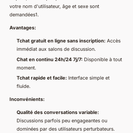
votre nom d'utilisateur, âge et sexe sont
demandées1.
Avantages:
Tchat gratuit en ligne sans inscription:
Accès
immédiat aux salons de discussion.
Chat en continu 24h/24 7j/7:
Disponible à tout
moment.
Tchat rapide et facile:
Interface simple et
fluide.
Inconvénients:
Qualité des conversations variable:
Discussions parfois peu engageantes ou
dominées par des utilisateurs perturbateurs.