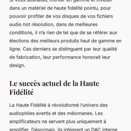
dans un matériel de haute fidélité pointu, pour
pouvoir profiter de vos disques de vos fichiers
audio hot résolution, dans de meilleures
conditions, il n’a rien de tel que de se référer aux
élections des meilleurs produits haut de gamme en
ligne. Ces derniers se distinguent par leur qualité
de fabrication, leur performance honorait leur
design.
Le succès actuel de la Haute
Fidélité
La Haute Fidélité à révolutionné l’univers des
audiophiles avertis et des mélomanes. Les
amplificateurs ne servent plus uniquement à
amplifier. Désormais, ils intègrent un DAC interne