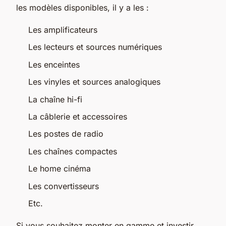
les modèles disponibles, il y a les :
Les amplificateurs
Les lecteurs et sources numériques
Les enceintes
Les vinyles et sources analogiques
La chaîne hi-fi
La câblerie et accessoires
Les postes de radio
Les chaînes compactes
Le home cinéma
Les convertisseurs
Etc.
Si vous souhaitez monter en gamme et investir