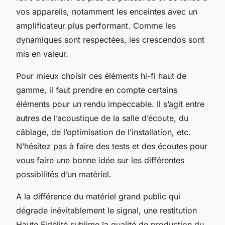
vos appareils, notamment les enceintes avec un
amplificateur plus performant. Comme les
dynamiques sont respectées, les crescendos sont
mis en valeur.
Pour mieux choisir ces éléments hi-fi haut de
gamme, il faut prendre en compte certains
éléments pour un rendu impeccable. Il s’agit entre
autres de l’acoustique de la salle d’écoute, du
câblage, de l’optimisation de l’installation, etc.
N’hésitez pas à faire des tests et des écoutes pour
vous faire une bonne idée sur les différentes
possibilités d’un matériel.
A la différence du matériel grand public qui
dégrade inévitablement le signal, une restitution
Haute Fidélité sublime la qualité de production du