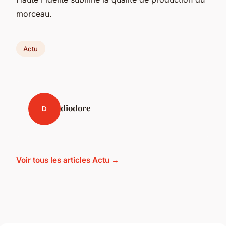
morceau.
Actu
diodore
D
Voir tous les articles Actu →