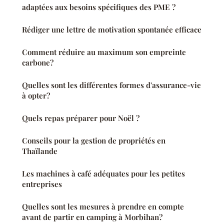
adaptées aux besoins spécifiques des PME ?
Rédiger une lettre de motivation spontanée efficace
Comment réduire au maximum son empreinte
carbone?
Quelles sont les différentes formes d'assurance-vie
à opter?
Quels repas préparer pour Noël ?
Conseils pour la gestion de propriétés en
Thaïlande
Les machines à café adéquates pour les petites
entreprises
Quelles sont les mesures à prendre en compte
avant de partir en camping à Morbihan?