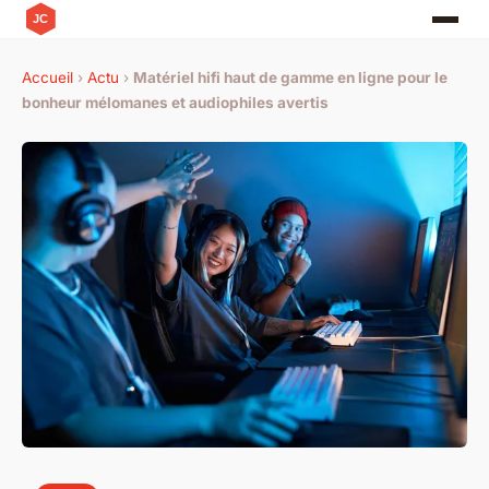
Accueil
›
Actu
›
Matériel hifi haut de gamme en ligne pour le
bonheur mélomanes et audiophiles avertis