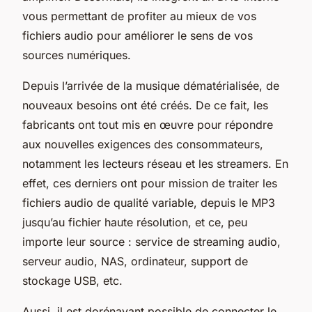
vous permettant de profiter au mieux de vos
fichiers audio pour améliorer le sens de vos
sources numériques.
Depuis l’arrivée de la musique dématérialisée, de
nouveaux besoins ont été créés. De ce fait, les
fabricants ont tout mis en œuvre pour répondre
aux nouvelles exigences des consommateurs,
notamment les lecteurs réseau et les streamers. En
effet, ces derniers ont pour mission de traiter les
fichiers audio de qualité variable, depuis le MP3
jusqu’au fichier haute résolution, et ce, peu
importe leur source : service de streaming audio,
serveur audio, NAS, ordinateur, support de
stockage USB, etc.
Aussi, il est dorénavant possible de connecter le