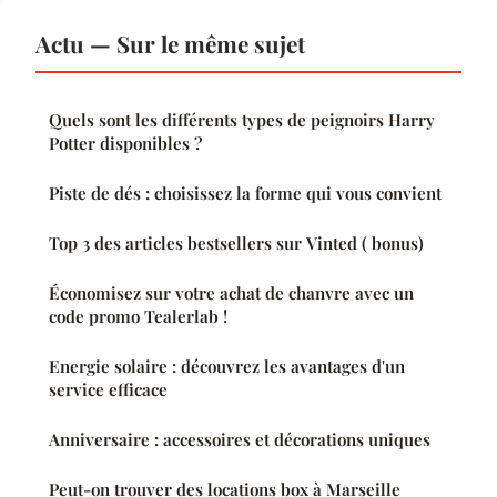
Actu — Sur le même sujet
Quels sont les différents types de peignoirs Harry
Potter disponibles ?
Piste de dés : choisissez la forme qui vous convient
Top 3 des articles bestsellers sur Vinted ( bonus)
Économisez sur votre achat de chanvre avec un
code promo Tealerlab !
Energie solaire : découvrez les avantages d'un
service efficace
Anniversaire : accessoires et décorations uniques
Peut-on trouver des locations box à Marseille