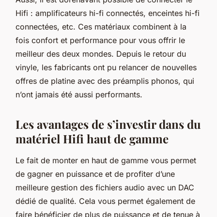
Hifi : amplificateurs hi-fi connectés, enceintes hi-fi
connectées, etc. Ces matériaux combinent à la
fois confort et performance pour vous offrir le
meilleur des deux mondes. Depuis le retour du
vinyle, les fabricants ont pu relancer de nouvelles
offres de platine avec des préamplis phonos, qui
n’ont jamais été aussi performants.
Les avantages de s’investir dans du
matériel Hifi haut de gamme
Le fait de monter en haut de gamme vous permet
de gagner en puissance et de profiter d’une
meilleure gestion des fichiers audio avec un DAC
dédié de qualité. Cela vous permet également de
faire bénéficier de plus de puissance et de tenue à