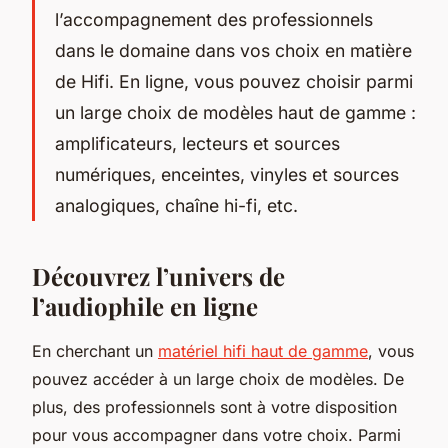
l’accompagnement des professionnels
dans le domaine dans vos choix en matière
de Hifi. En ligne, vous pouvez choisir parmi
un large choix de modèles haut de gamme :
amplificateurs, lecteurs et sources
numériques, enceintes, vinyles et sources
analogiques, chaîne hi-fi, etc.
Découvrez l’univers de
l’audiophile en ligne
En cherchant un
matériel hifi haut de gamme
, vous
pouvez accéder à un large choix de modèles. De
plus, des professionnels sont à votre disposition
pour vous accompagner dans votre choix. Parmi