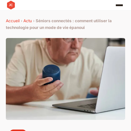
Accueil
›
Actu
›
Séniors connectés : comment utiliser la
technologie pour un mode de vie épanoui