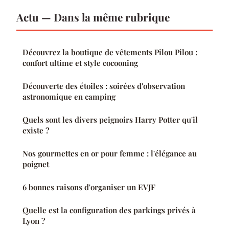
Actu — Dans la même rubrique
Découvrez la boutique de vêtements Pilou Pilou :
confort ultime et style cocooning
Découverte des étoiles : soirées d'observation
astronomique en camping
Quels sont les divers peignoirs Harry Potter qu'il
existe ?
Nos gourmettes en or pour femme : l'élégance au
poignet
6 bonnes raisons d'organiser un EVJF
Quelle est la configuration des parkings privés à
Lyon ?