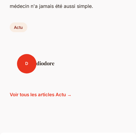
médecin n'a jamais été aussi simple.
Actu
diodore
D
Voir tous les articles Actu →