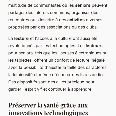
multitude de communautés où les
seniors
peuvent
partager des intérêts communs, organiser des
rencontres ou s'inscrire à des
activités
diverses
proposées par des associations ou des clubs.
La
lecture
et l'accès à la culture ont aussi été
révolutionnés par les technologies. Les
lecteurs
pour seniors, tels que les liseuses électroniques ou
les tablettes, offrent un confort de lecture inégalé
avec la possibilité d'ajuster la taille des caractères,
la luminosité et même d'écouter des livres audio.
Ces dispositifs sont des alliés précieux pour
garder l'esprit vif et continuer à apprendre.
Préserver la santé grâce aux
innovations technologiques