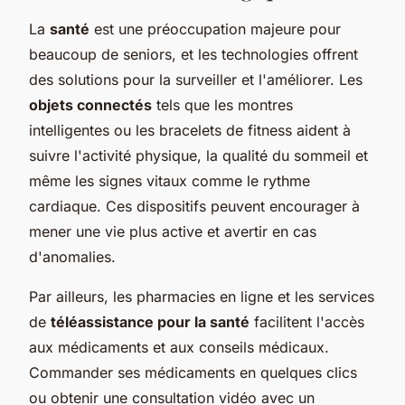
La
santé
est une préoccupation majeure pour
beaucoup de seniors, et les technologies offrent
des solutions pour la surveiller et l'améliorer. Les
objets connectés
tels que les montres
intelligentes ou les bracelets de fitness aident à
suivre l'activité physique, la qualité du sommeil et
même les signes vitaux comme le rythme
cardiaque. Ces dispositifs peuvent encourager à
mener une vie plus active et avertir en cas
d'anomalies.
Par ailleurs, les pharmacies en ligne et les services
de
téléassistance pour la santé
facilitent l'accès
aux médicaments et aux conseils médicaux.
Commander ses médicaments en quelques clics
ou obtenir une consultation vidéo avec un