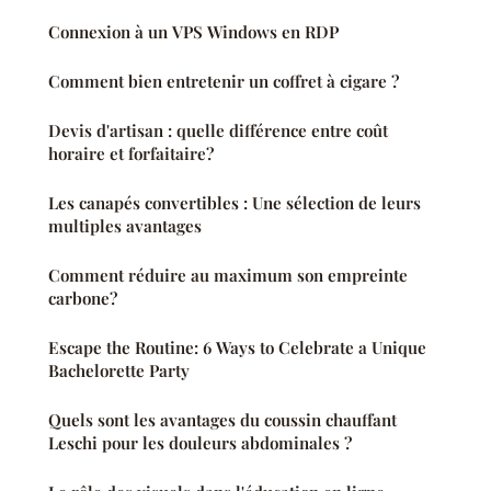
Connexion à un VPS Windows en RDP
Comment bien entretenir un coffret à cigare ?
Devis d'artisan : quelle différence entre coût
horaire et forfaitaire?
Les canapés convertibles : Une sélection de leurs
multiples avantages
Comment réduire au maximum son empreinte
carbone?
Escape the Routine: 6 Ways to Celebrate a Unique
Bachelorette Party
Quels sont les avantages du coussin chauffant
Leschi pour les douleurs abdominales ?