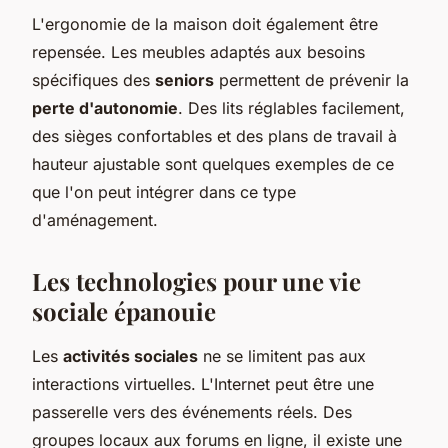
L'ergonomie de la maison doit également être
repensée. Les meubles adaptés aux besoins
spécifiques des
seniors
permettent de prévenir la
perte d'autonomie
. Des lits réglables facilement,
des sièges confortables et des plans de travail à
hauteur ajustable sont quelques exemples de ce
que l'on peut intégrer dans ce type
d'aménagement.
Les technologies pour une vie
sociale épanouie
Les
activités sociales
ne se limitent pas aux
interactions virtuelles. L'Internet peut être une
passerelle vers des événements réels. Des
groupes locaux aux forums en ligne, il existe une