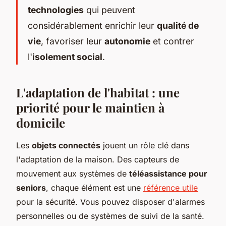
technologies
qui peuvent
considérablement enrichir leur
qualité de
vie
, favoriser leur
autonomie
et contrer
l'
isolement social
.
L'adaptation de l'habitat : une
priorité pour le maintien à
domicile
Les
objets connectés
jouent un rôle clé dans
l'adaptation de la maison. Des capteurs de
mouvement aux systèmes de
téléassistance pour
seniors
, chaque élément est une
référence utile
pour la sécurité. Vous pouvez disposer d'alarmes
personnelles ou de systèmes de suivi de la santé.